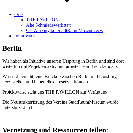
Orte
THE PAVILION
Alte Schmiedewerkstatt
Co-Working bei StadtRaumMuseum e.V.
Impressum
Berlin
Wir haben als Initiative unseren Ursprung in Berlin und sind dort
weiterhin mit Projekten aktiv und arbeiten von Kreuzberg aus.
Wir sind bemüht, eine Brücke zwischen Berlin und Duisburg
herzustellen und haben dies umsetzen können.
Projektweise steht uns THE PAVILLON zur Verfügung.
Die Neustrukturierung des Vereins StadtRaumMuseum wurde
unterstützt durch
Vernetzung und Ressourcen teilen: