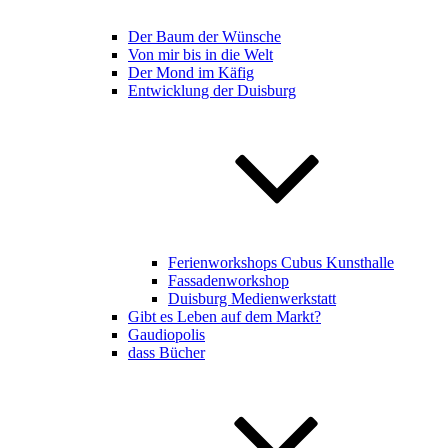
Der Baum der Wünsche
Von mir bis in die Welt
Der Mond im Käfig
Entwicklung der Duisburg
Ferienworkshops Cubus Kunsthalle
Fassadenworkshop
Duisburg Medienwerkstatt
Gibt es Leben auf dem Markt?
Gaudiopolis
dass Bücher