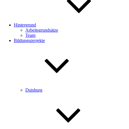
Hintergrund
Arbeitsgrundsätze
Team
Bildungsprojekte
Duisburg