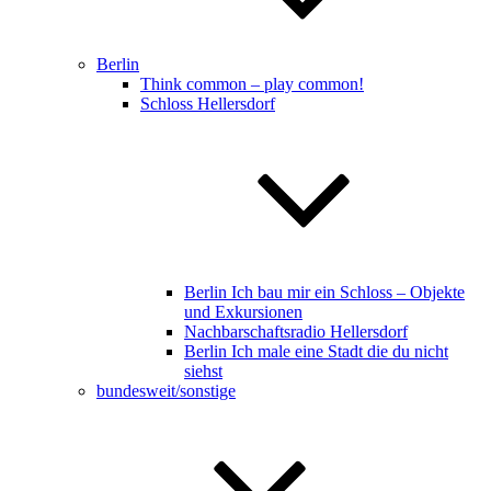
Berlin
Think common – play common!
Schloss Hellersdorf
Berlin Ich bau mir ein Schloss – Objekte
und Exkursionen
Nachbarschaftsradio Hellersdorf
Berlin Ich male eine Stadt die du nicht
siehst
bundesweit/sonstige