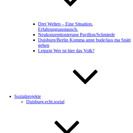
Drei Welten – Eine Situation.
Erfahrungsaustausch.
Neukonzeptionierung Pavillon/Schmiede
Duisburg/Berlin Komma anne bude/lass ma Späti
gehen
Leipzig Wer ist hier das Volk?
Sozialprojekte
Duisburg.echt.sozial