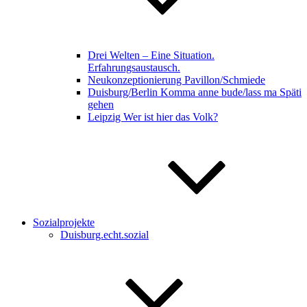
Drei Welten – Eine Situation.
Erfahrungsaustausch.
Neukonzeptionierung Pavillon/Schmiede
Duisburg/Berlin Komma anne bude/lass ma Späti
gehen
Leipzig Wer ist hier das Volk?
Sozialprojekte
Duisburg.echt.sozial