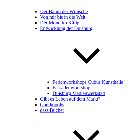
Der Baum der Wünsche
Von mir bis in die Welt
Der Mond im Käfig
Entwicklung der Duisburg
Ferienworkshops Cubus Kunsthalle
Fassadenworkshop
Duisburg Medienwerkstatt
Gibt es Leben auf dem Markt?
Gaudiopolis
dass Bücher