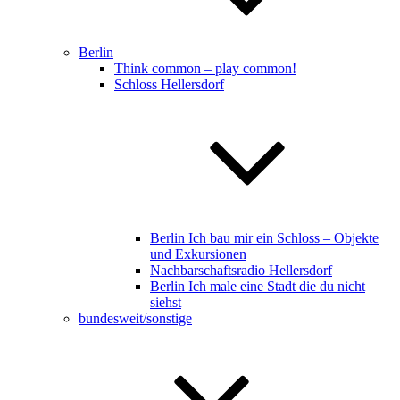
Berlin
Think common – play common!
Schloss Hellersdorf
Berlin Ich bau mir ein Schloss – Objekte
und Exkursionen
Nachbarschaftsradio Hellersdorf
Berlin Ich male eine Stadt die du nicht
siehst
bundesweit/sonstige