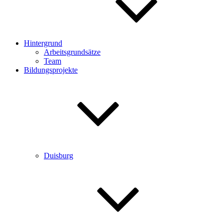
Hintergrund
Arbeitsgrundsätze
Team
Bildungsprojekte
Duisburg