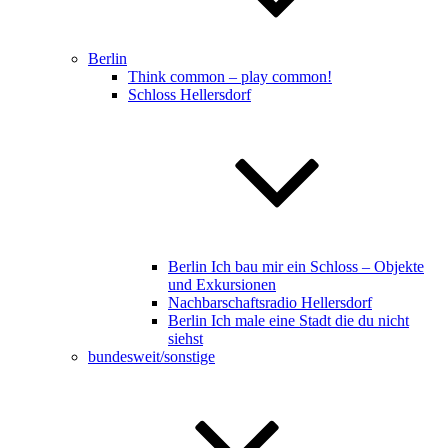
Berlin
Think common – play common!
Schloss Hellersdorf
Berlin Ich bau mir ein Schloss – Objekte
und Exkursionen
Nachbarschaftsradio Hellersdorf
Berlin Ich male eine Stadt die du nicht
siehst
bundesweit/sonstige