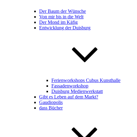
Der Baum der Wünsche
Von mir bis in die Welt
Der Mond im Käfig
Entwicklung der Duisburg
Ferienworkshops Cubus Kunsthalle
Fassadenworkshop
Duisburg Medienwerkstatt
Gibt es Leben auf dem Markt?
Gaudiopolis
dass Bücher