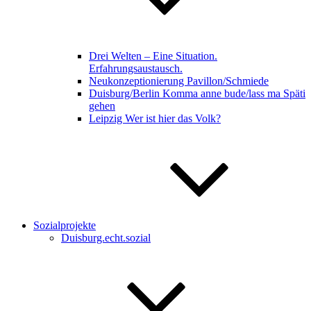
Drei Welten – Eine Situation.
Erfahrungsaustausch.
Neukonzeptionierung Pavillon/Schmiede
Duisburg/Berlin Komma anne bude/lass ma Späti
gehen
Leipzig Wer ist hier das Volk?
Sozialprojekte
Duisburg.echt.sozial