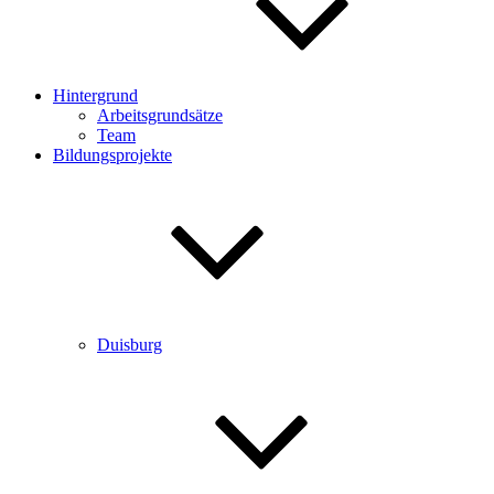
Hintergrund
Arbeitsgrundsätze
Team
Bildungsprojekte
Duisburg